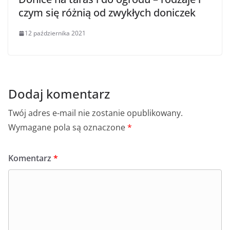
czym się różnią od zwykłych doniczek
12 października 2021
Dodaj komentarz
Twój adres e-mail nie zostanie opublikowany.
Wymagane pola są oznaczone
*
Komentarz
*