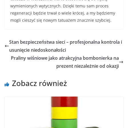
wymienionych wytycznych. Dzięki temu sam proces
regeneracji będzie trwał o wiele krócej, a my będziemy
mogli cieszyć się nowym tatuażem znacznie szybciej.
Stan bezpieczeństwa sieci – profesjonalna kontrola i
usunięcie niedoskonałości
Praliny wiśniowe jako atrakcyjna bombonierka na
prezent niezależnie od okazji
Zobacz również