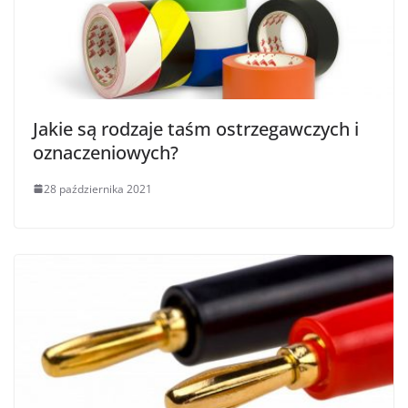
Jakie są rodzaje taśm ostrzegawczych i
oznaczeniowych?
28 października 2021