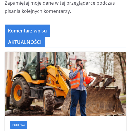
Zapamiętaj moje dane w tej przeglądarce podczas
pisania kolejnych komentarzy.
AKTUALNOŚCI
BUDOWA