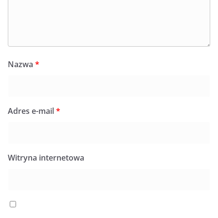
Nazwa
*
Adres e-mail
*
Witryna internetowa