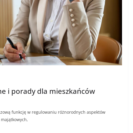
e i porady dla mieszkańców
uczową funkcję w regulowaniu różnorodnych aspektów
 majątkowych,