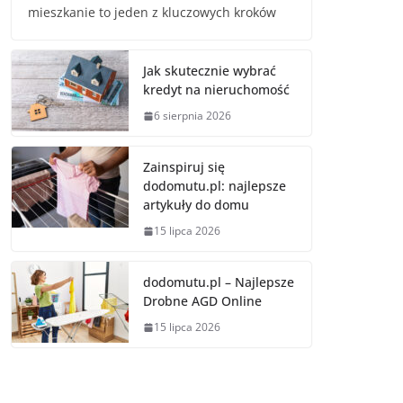
mieszkanie to jeden z kluczowych kroków
Jak skutecznie wybrać
kredyt na nieruchomość
6 sierpnia 2026
Zainspiruj się
dodomutu.pl: najlepsze
artykuły do domu
15 lipca 2026
dodomutu.pl – Najlepsze
Drobne AGD Online
15 lipca 2026