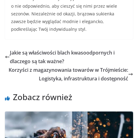
o nie odpowiednio, aby cieszyć się nimi przez wiele
sezonów. Niezależnie od okazji, brązowa sukienka
zawsze będzie wyglądać modnie i elegancko,
podkreślając Twój indywidualny styl.
Jakie są właściwości blach kwasoodpornych i
dlaczego są tak ważne?
Korzyści z magazynowania towarów w Trójmieście:
Logistyka, infrastruktura i dostępność
Zobacz również