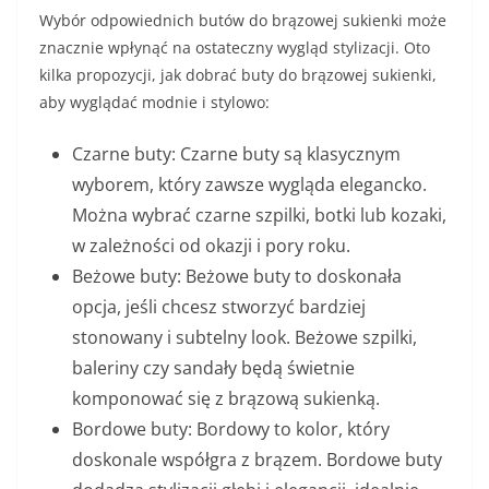
Wybór odpowiednich butów do brązowej sukienki może
znacznie wpłynąć na ostateczny wygląd stylizacji. Oto
kilka propozycji, jak dobrać buty do brązowej sukienki,
aby wyglądać modnie i stylowo:
Czarne buty: Czarne buty są klasycznym
wyborem, który zawsze wygląda elegancko.
Można wybrać czarne szpilki, botki lub kozaki,
w zależności od okazji i pory roku.
Beżowe buty: Beżowe buty to doskonała
opcja, jeśli chcesz stworzyć bardziej
stonowany i subtelny look. Beżowe szpilki,
baleriny czy sandały będą świetnie
komponować się z brązową sukienką.
Bordowe buty: Bordowy to kolor, który
doskonale współgra z brązem. Bordowe buty