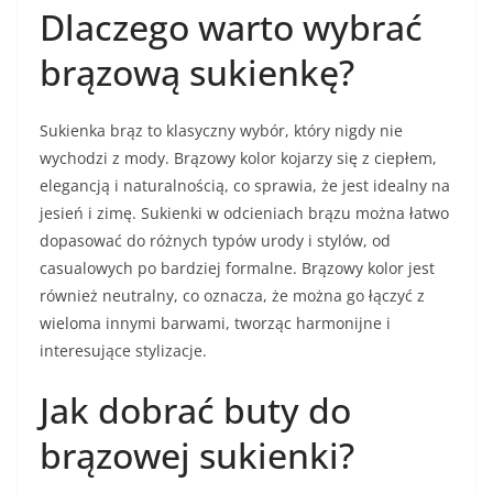
Dlaczego warto wybrać
brązową sukienkę?
Sukienka brąz to klasyczny wybór, który nigdy nie
wychodzi z mody. Brązowy kolor kojarzy się z ciepłem,
elegancją i naturalnością, co sprawia, że jest idealny na
jesień i zimę. Sukienki w odcieniach brązu można łatwo
dopasować do różnych typów urody i stylów, od
casualowych po bardziej formalne. Brązowy kolor jest
również neutralny, co oznacza, że można go łączyć z
wieloma innymi barwami, tworząc harmonijne i
interesujące stylizacje.
Jak dobrać buty do
brązowej sukienki?