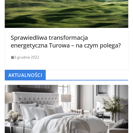
Sprawiedliwa transformacja
energetyczna Turowa – na czym polega?
6 grudnia 2022
AKTUALNOŚCI