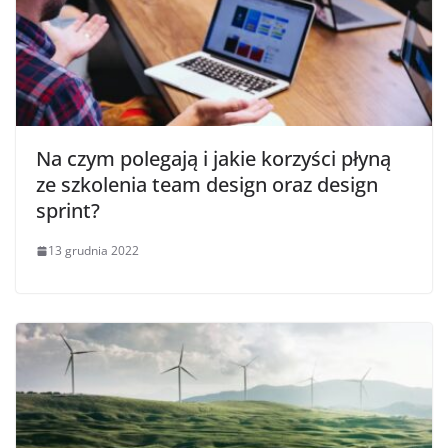
Na czym polegają i jakie korzyści płyną
ze szkolenia team design oraz design
sprint?
13 grudnia 2022