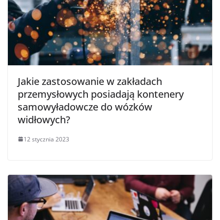
Jakie zastosowanie w zakładach
przemysłowych posiadają kontenery
samowyładowcze do wózków
widłowych?
12 stycznia 2023