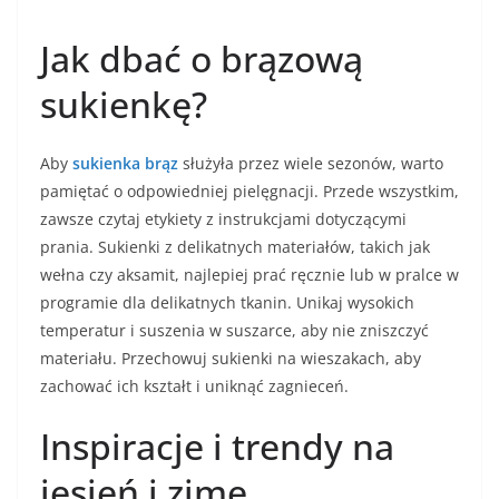
Jak dbać o brązową
sukienkę?
Aby
sukienka brąz
służyła przez wiele sezonów, warto
pamiętać o odpowiedniej pielęgnacji. Przede wszystkim,
zawsze czytaj etykiety z instrukcjami dotyczącymi
prania. Sukienki z delikatnych materiałów, takich jak
wełna czy aksamit, najlepiej prać ręcznie lub w pralce w
programie dla delikatnych tkanin. Unikaj wysokich
temperatur i suszenia w suszarce, aby nie zniszczyć
materiału. Przechowuj sukienki na wieszakach, aby
zachować ich kształt i uniknąć zagnieceń.
Inspiracje i trendy na
jesień i zimę