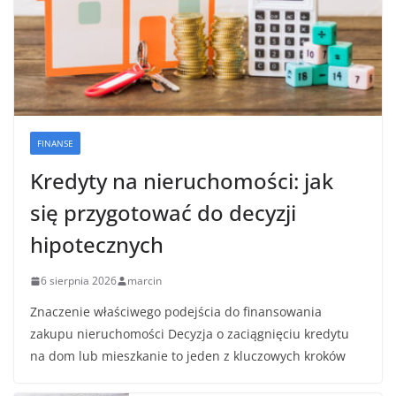
FINANSE
Kredyty na nieruchomości: jak
się przygotować do decyzji
hipotecznych
6 sierpnia 2026
marcin
Znaczenie właściwego podejścia do finansowania
zakupu nieruchomości Decyzja o zaciągnięciu kredytu
na dom lub mieszkanie to jeden z kluczowych kroków