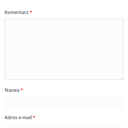
Komentarz
*
Nazwa
*
Adres e-mail
*