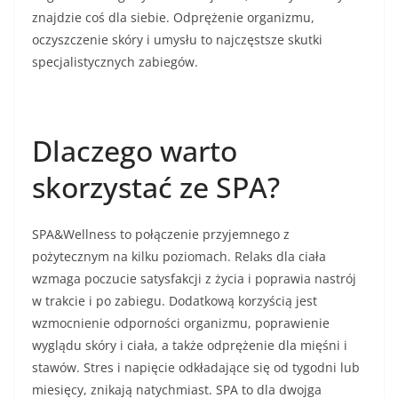
znajdzie coś dla siebie. Odprężenie organizmu,
oczyszczenie skóry i umysłu to najczęstsze skutki
specjalistycznych zabiegów.
Dlaczego warto
skorzystać ze SPA?
SPA&Wellness to połączenie przyjemnego z
pożytecznym na kilku poziomach. Relaks dla ciała
wzmaga poczucie satysfakcji z życia i poprawia nastrój
w trakcie i po zabiegu. Dodatkową korzyścią jest
wzmocnienie odporności organizmu, poprawienie
wyglądu skóry i ciała, a także odprężenie dla mięśni i
stawów. Stres i napięcie odkładające się od tygodni lub
miesięcy, znikają natychmiast. SPA to dla dwojga