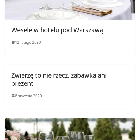
Wesele w hotelu pod Warszawą
12 lutego 2020
Zwierzę to nie rzecz, zabawka ani
prezent
8 stycznia 2020