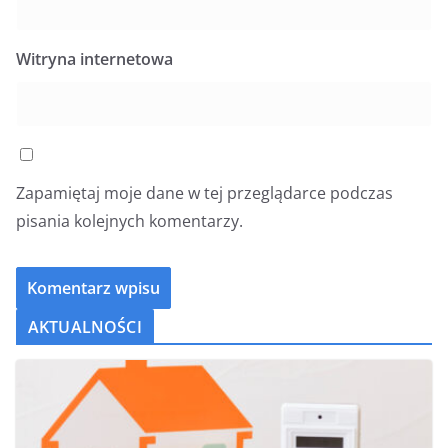
Witryna internetowa
Zapamiętaj moje dane w tej przeglądarce podczas
pisania kolejnych komentarzy.
AKTUALNOŚCI