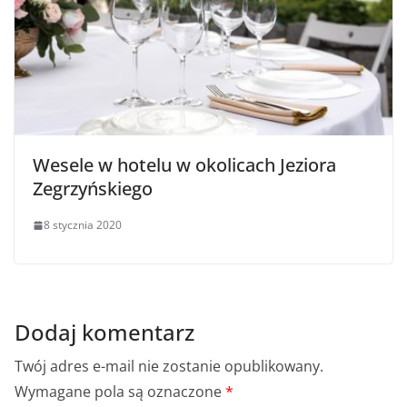
Wesele w hotelu w okolicach Jeziora
Zegrzyńskiego
8 stycznia 2020
Dodaj komentarz
Twój adres e-mail nie zostanie opublikowany.
Wymagane pola są oznaczone
*