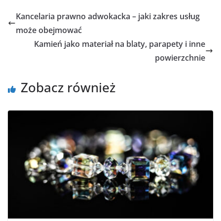
Kancelaria prawno adwokacka – jaki zakres usług
może obejmować
Kamień jako materiał na blaty, parapety i inne
powierzchnie
Zobacz również