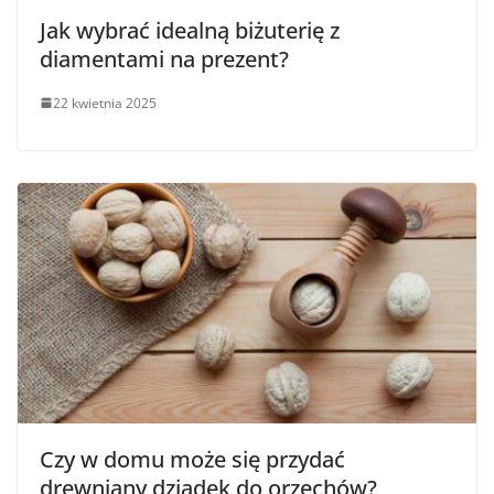
Jak wybrać idealną biżuterię z
diamentami na prezent?
22 kwietnia 2025
Czy w domu może się przydać
drewniany dziadek do orzechów?