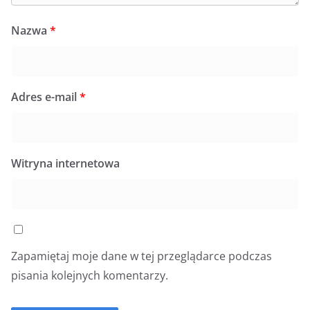
Nazwa
*
Adres e-mail
*
Witryna internetowa
Zapamiętaj moje dane w tej przeglądarce podczas
pisania kolejnych komentarzy.