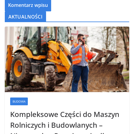
AKTUALNOŚCI
BUDOWA
Kompleksowe Części do Maszyn
Rolniczych i Budowlanych –