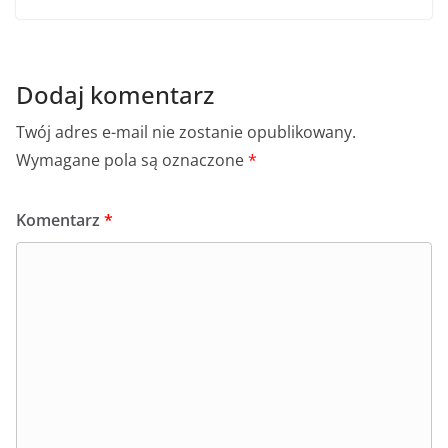
Dodaj komentarz
Twój adres e-mail nie zostanie opublikowany.
Wymagane pola są oznaczone
*
Komentarz
*