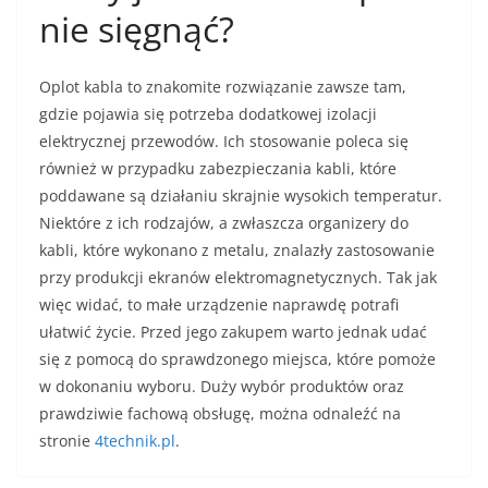
nie sięgnąć?
Oplot kabla to znakomite rozwiązanie zawsze tam,
gdzie pojawia się potrzeba dodatkowej izolacji
elektrycznej przewodów. Ich stosowanie poleca się
również w przypadku zabezpieczania kabli, które
poddawane są działaniu skrajnie wysokich temperatur.
Niektóre z ich rodzajów, a zwłaszcza organizery do
kabli, które wykonano z metalu, znalazły zastosowanie
przy produkcji ekranów elektromagnetycznych. Tak jak
więc widać, to małe urządzenie naprawdę potrafi
ułatwić życie. Przed jego zakupem warto jednak udać
się z pomocą do sprawdzonego miejsca, które pomoże
w dokonaniu wyboru. Duży wybór produktów oraz
prawdziwie fachową obsługę, można odnaleźć na
stronie
4technik.pl
.