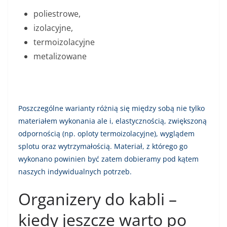
poliestrowe,
izolacyjne,
termoizolacyjne
metalizowane
Poszczególne warianty różnią się między sobą nie tylko
materiałem wykonania ale i, elastycznością, zwiększoną
odpornością (np. oploty termoizolacyjne), wyglądem
splotu oraz
wytrzymałością. Materiał, z którego go
wykonano powinien być zatem dobieramy pod kątem
naszych indywidualnych potrzeb.
Organizery do kabli –
kiedy jeszcze warto po