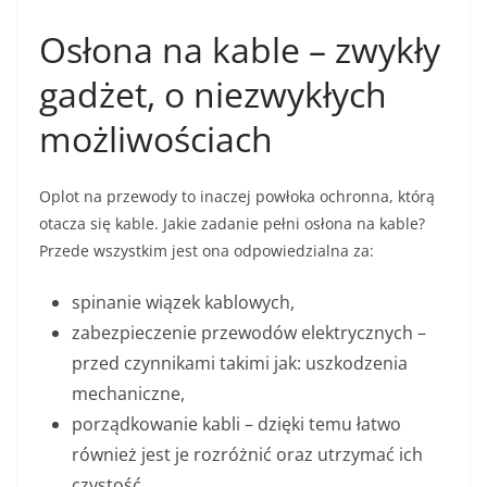
Osłona na kable – zwykły
gadżet, o niezwykłych
możliwościach
Oplot na przewody to inaczej powłoka ochronna, którą
otacza się kable. Jakie zadanie pełni osłona na kable?
Przede wszystkim jest ona odpowiedzialna za:
spinanie wiązek kablowych,
zabezpieczenie przewodów elektrycznych –
przed czynnikami takimi jak: uszkodzenia
mechaniczne,
porządkowanie kabli – dzięki temu łatwo
również jest je rozróżnić oraz utrzymać ich
czystość,