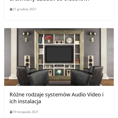
21 grudnia 2021
Różne rodzaje systemów Audio Video i
ich instalacja
19 listopada 2021