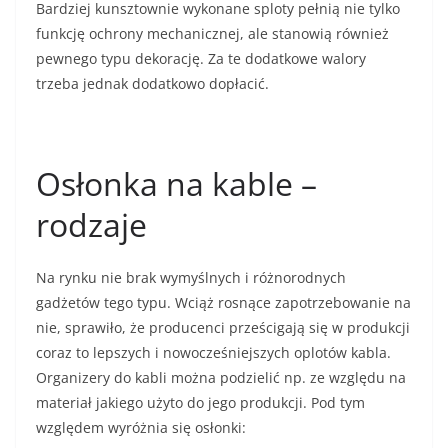
Bardziej kunsztownie wykonane sploty pełnią nie tylko
funkcję ochrony mechanicznej, ale stanowią również
pewnego typu dekorację. Za te dodatkowe walory
trzeba jednak dodatkowo dopłacić.
Osłonka na kable –
rodzaje
Na rynku nie brak wymyślnych i różnorodnych
gadżetów tego typu. Wciąż rosnące zapotrzebowanie na
nie, sprawiło, że producenci prześcigają się w produkcji
coraz to lepszych i nowocześniejszych oplotów kabla.
Organizery do kabli można podzielić np. ze względu na
materiał jakiego użyto do jego produkcji. Pod tym
względem wyróżnia się osłonki: