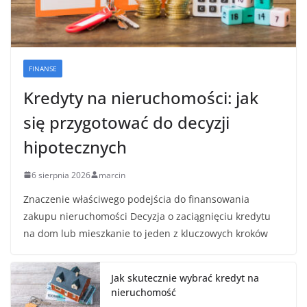
FINANSE
Kredyty na nieruchomości: jak
się przygotować do decyzji
hipotecznych
6 sierpnia 2026
marcin
Znaczenie właściwego podejścia do finansowania
zakupu nieruchomości Decyzja o zaciągnięciu kredytu
na dom lub mieszkanie to jeden z kluczowych kroków
Jak skutecznie wybrać kredyt na
nieruchomość