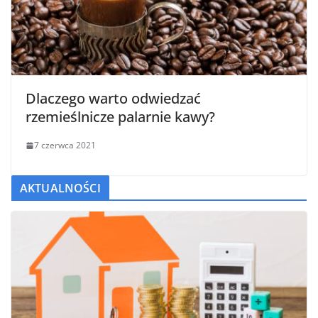
Dlaczego warto odwiedzać
rzemieślnicze palarnie kawy?
7 czerwca 2021
AKTUALNOŚCI