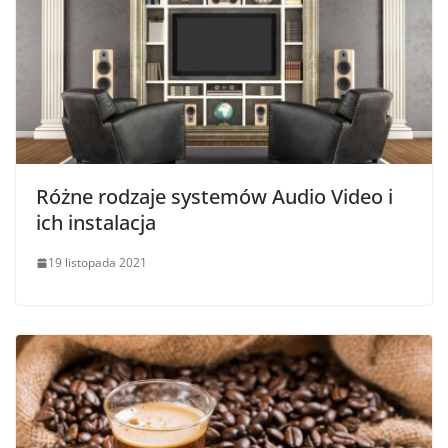
Różne rodzaje systemów Audio Video i
ich instalacja
19 listopada 2021