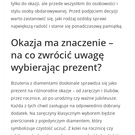
tylko do okazji, ale przede wszystkim do osobowości i
stylu osoby obdarowywanej. Przed podjęciem decyzji
warto zastanowić się, jaki rodzaj ozdoby sprawi
największą radość i stanie się ponadczasową pamiątką.
Okazja ma znaczenie –
na co zwrócić uwagę
wybierając prezent?
Biżuteria z diamentami doskonale sprawdza się jako
prezent na różnorodne okazje – od zaręczyn i ślubów,
przez rocznice, aż po urodziny czy ważne jubileusze.
Każda z tych chwil zasługuje na odpowiednio dobrany
dodatek. Na zaręczyny klasycznym wyborem będzie
pierścionek z pojedynczym diamentem, który
symbolizuje czystość uczuć. Z kolei na rocznicę czy