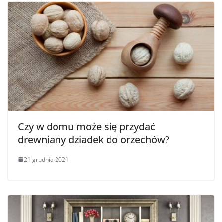
Czy w domu może się przydać
drewniany dziadek do orzechów?
21 grudnia 2021