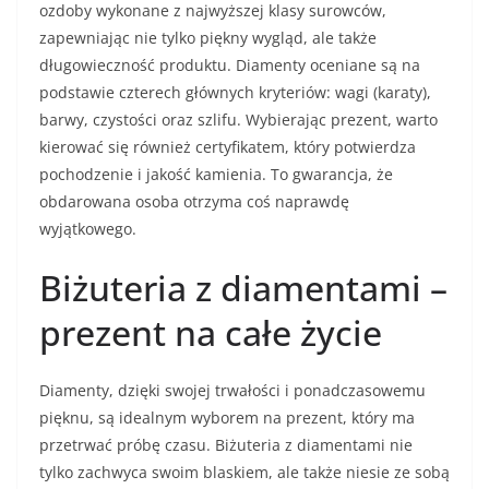
ozdoby wykonane z najwyższej klasy surowców,
zapewniając nie tylko piękny wygląd, ale także
długowieczność produktu. Diamenty oceniane są na
podstawie czterech głównych kryteriów: wagi (karaty),
barwy, czystości oraz szlifu. Wybierając prezent, warto
kierować się również certyfikatem, który potwierdza
pochodzenie i jakość kamienia. To gwarancja, że
obdarowana osoba otrzyma coś naprawdę
wyjątkowego.
Biżuteria z diamentami –
prezent na całe życie
Diamenty, dzięki swojej trwałości i ponadczasowemu
pięknu, są idealnym wyborem na prezent, który ma
przetrwać próbę czasu. Biżuteria z diamentami nie
tylko zachwyca swoim blaskiem, ale także niesie ze sobą