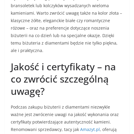
bransoletek lub kolczyków wysadzanych wieloma
kamieniami. Warto zwrócić uwagę także na kolor złota –
klasyczne żółte, eleganckie białe czy romantyczne
różowe – oraz na preferencje dotyczące noszenia
biżuterii na co dzień lub na specjalne okazje. Dzięki
temu biżuteria z diamentami będzie nie tylko piękna,
ale i praktyczna.
Jakość i certyfikaty – na
co zwrócić szczególną
uwagę?
Podczas zakupu biżuterii z diamentami niezwykle
ważne jest zwrócenie uwagi na jakość wykonania oraz
certyfikaty potwierdzające autentyczność kamieni.
Renomowani sprzedawcy, tacy jak
Amazyt.pl
, oferują