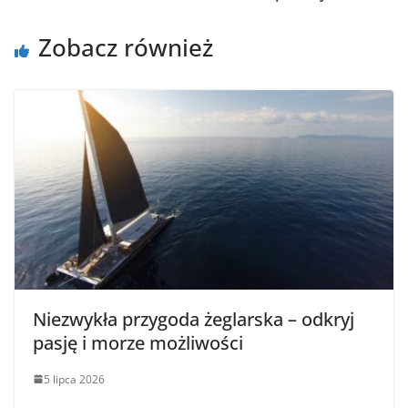
Zobacz również
Niezwykła przygoda żeglarska – odkryj
pasję i morze możliwości
5 lipca 2026