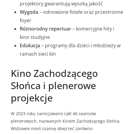
projektory gwarantują wysoką jakość
Wygoda
– odnowione fotele oraz przestronne
foyer
Różnorodny repertuar
– komercyjne hity i
kino studyjne
Edukacja
– programy dla dzieci i młodzieży w
ramach sieci kin
Kino Zachodzącego
Słońca i plenerowe
projekcje
W 2023 roku zainicjowano cykl 46 seansów
plenerowych, nazwanych Kinem Zachodzącego Słońca.
Widzowie mieli szansę obejrzeć zarówno