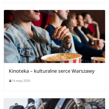
Kinoteka – kulturalne serce Warszawy
14 maja 2026