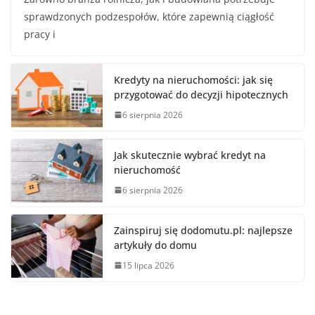
sprawdzonych podzespołów, które zapewnią ciągłość
pracy i
Kredyty na nieruchomości: jak się
przygotować do decyzji hipotecznych
6 sierpnia 2026
Jak skutecznie wybrać kredyt na
nieruchomość
6 sierpnia 2026
Zainspiruj się dodomutu.pl: najlepsze
artykuły do domu
15 lipca 2026