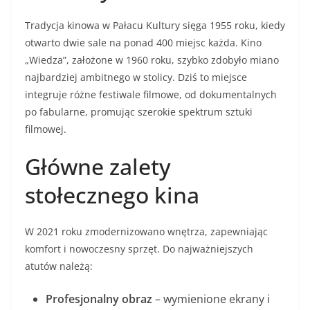
Tradycja kinowa w Pałacu Kultury sięga 1955 roku, kiedy
otwarto dwie sale na ponad 400 miejsc każda. Kino
„Wiedza”, założone w 1960 roku, szybko zdobyło miano
najbardziej ambitnego w stolicy. Dziś to miejsce
integruje różne festiwale filmowe, od dokumentalnych
po fabularne, promując szerokie spektrum sztuki
filmowej.
Główne zalety
stołecznego kina
W 2021 roku zmodernizowano wnętrza, zapewniając
komfort i nowoczesny sprzęt. Do najważniejszych
atutów należą:
Profesjonalny obraz
– wymienione ekrany i