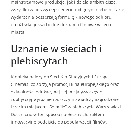
mainstreamowe produkcje, jak i dzieła ambitniejsze,
wszystko w niezwykłej scenerii pod gołym niebem. Takie
wydarzenia poszerzają formułę kinowego odbioru,
umożliwiając swobodne doznania filmowe w sercu
miasta.
Uznanie w sieciach i
plebiscytach
Kinoteka należy do Sieci Kin Studyjnych i Europa
Cinemas, co sprzyja promocji kina europejskiego oraz
działalności edukacyjnej. Jej inicjatywy często
zdobywają wyróżnienia, o czym świadczy nagrodzone
trzecim miejscem „Sejmflix” w plebiscycie Warszawiaki.
Doceniono w ten sposób społeczny charakter i
innowacyjne podejście do popularyzacji filmów.