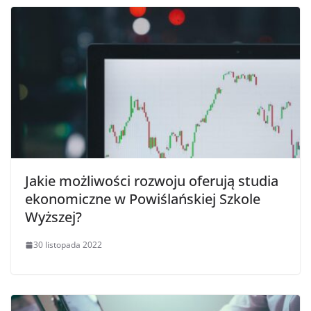
Jakie możliwości rozwoju oferują studia
ekonomiczne w Powiślańskiej Szkole
Wyższej?
30 listopada 2022