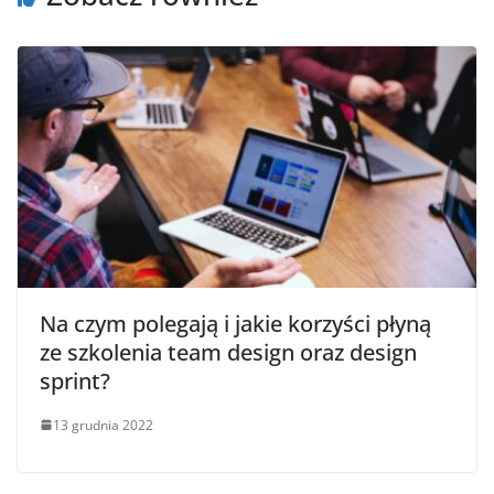
Na czym polegają i jakie korzyści płyną
ze szkolenia team design oraz design
sprint?
13 grudnia 2022