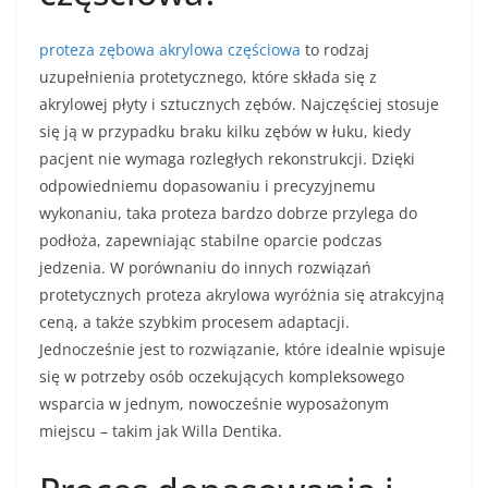
proteza zębowa akrylowa częściowa
to rodzaj
uzupełnienia protetycznego, które składa się z
akrylowej płyty i sztucznych zębów. Najczęściej stosuje
się ją w przypadku braku kilku zębów w łuku, kiedy
pacjent nie wymaga rozległych rekonstrukcji. Dzięki
odpowiedniemu dopasowaniu i precyzyjnemu
wykonaniu, taka proteza bardzo dobrze przylega do
podłoża, zapewniając stabilne oparcie podczas
jedzenia. W porównaniu do innych rozwiązań
protetycznych proteza akrylowa wyróżnia się atrakcyjną
ceną, a także szybkim procesem adaptacji.
Jednocześnie jest to rozwiązanie, które idealnie wpisuje
się w potrzeby osób oczekujących kompleksowego
wsparcia w jednym, nowocześnie wyposażonym
miejscu – takim jak Willa Dentika.