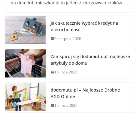
na dom lub mieszkanie to jeden z kluczowych kroków
Jak skutecznie wybrać kredyt na
nieruchomość
6 sierpnia 2026
Zainspiruj się dodomutu.pl: najlepsze
artykuły do domu
15 lipca 2026
dodomutu.pl – Najlepsze Drobne
AGD Online
15 lipca 2026