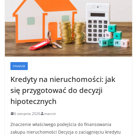
FINANSE
Kredyty na nieruchomości: jak
się przygotować do decyzji
hipotecznych
6 sierpnia 2026
marcin
Znaczenie właściwego podejścia do finansowania
zakupu nieruchomości Decyzja o zaciągnięciu kredytu