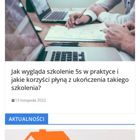
Jak wygląda szkolenie 5s w praktyce i
jakie korzyści płyną z ukończenia takiego
szkolenia?
13 listopada 2022
AKTUALNOŚCI