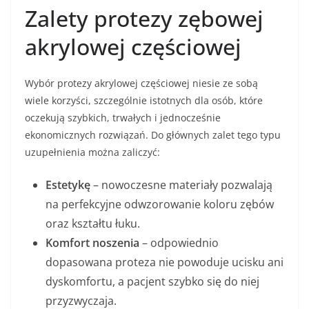
Zalety protezy zębowej
akrylowej częściowej
Wybór protezy akrylowej częściowej niesie ze sobą
wiele korzyści, szczególnie istotnych dla osób, które
oczekują szybkich, trwałych i jednocześnie
ekonomicznych rozwiązań. Do głównych zalet tego typu
uzupełnienia można zaliczyć:
Estetykę
– nowoczesne materiały pozwalają
na perfekcyjne odwzorowanie koloru zębów
oraz kształtu łuku.
Komfort noszenia
– odpowiednio
dopasowana proteza nie powoduje ucisku ani
dyskomfortu, a pacjent szybko się do niej
przyzwyczaja.