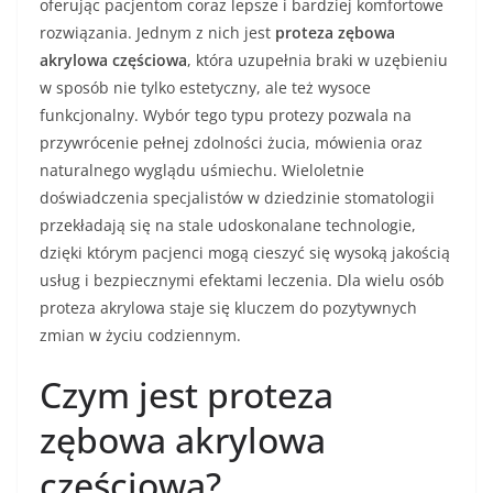
oferując pacjentom coraz lepsze i bardziej komfortowe
rozwiązania. Jednym z nich jest
proteza zębowa
akrylowa częściowa
, która uzupełnia braki w uzębieniu
w sposób nie tylko estetyczny, ale też wysoce
funkcjonalny. Wybór tego typu protezy pozwala na
przywrócenie pełnej zdolności żucia, mówienia oraz
naturalnego wyglądu uśmiechu. Wieloletnie
doświadczenia specjalistów w dziedzinie stomatologii
przekładają się na stale udoskonalane technologie,
dzięki którym pacjenci mogą cieszyć się wysoką jakością
usług i bezpiecznymi efektami leczenia. Dla wielu osób
proteza akrylowa staje się kluczem do pozytywnych
zmian w życiu codziennym.
Czym jest proteza
zębowa akrylowa
częściowa?