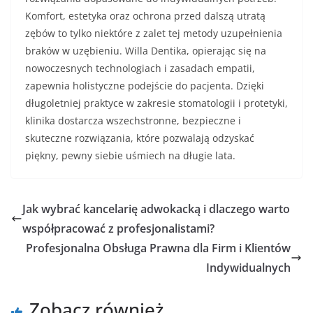
Komfort, estetyka oraz ochrona przed dalszą utratą
zębów to tylko niektóre z zalet tej metody uzupełnienia
braków w uzębieniu. Willa Dentika, opierając się na
nowoczesnych technologiach i zasadach empatii,
zapewnia holistyczne podejście do pacjenta. Dzięki
długoletniej praktyce w zakresie stomatologii i protetyki,
klinika dostarcza wszechstronne, bezpieczne i
skuteczne rozwiązania, które pozwalają odzyskać
piękny, pewny siebie uśmiech na długie lata.
Jak wybrać kancelarię adwokacką i dlaczego warto
współpracować z profesjonalistami?
Profesjonalna Obsługa Prawna dla Firm i Klientów
Indywidualnych
Zobacz również