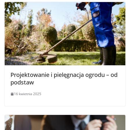
Projektowanie i pielęgnacja ogrodu – od
podstaw
16 kwietnia 2025