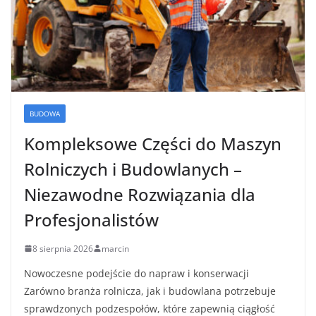
BUDOWA
Kompleksowe Części do Maszyn
Rolniczych i Budowlanych –
Niezawodne Rozwiązania dla
Profesjonalistów
8 sierpnia 2026
marcin
Nowoczesne podejście do napraw i konserwacji
Zarówno branża rolnicza, jak i budowlana potrzebuje
sprawdzonych podzespołów, które zapewnią ciągłość