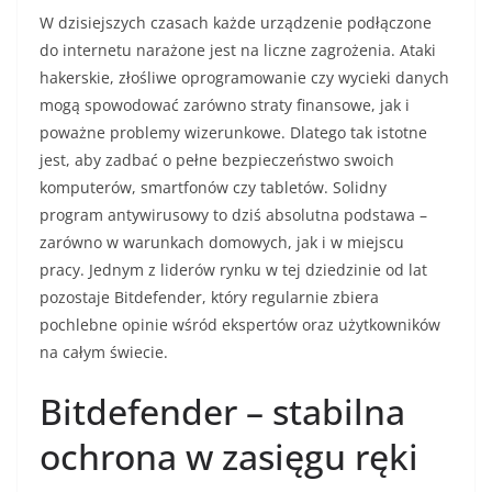
W dzisiejszych czasach każde urządzenie podłączone
do internetu narażone jest na liczne zagrożenia. Ataki
hakerskie, złośliwe oprogramowanie czy wycieki danych
mogą spowodować zarówno straty finansowe, jak i
poważne problemy wizerunkowe. Dlatego tak istotne
jest, aby zadbać o pełne bezpieczeństwo swoich
komputerów, smartfonów czy tabletów. Solidny
program antywirusowy to dziś absolutna podstawa –
zarówno w warunkach domowych, jak i w miejscu
pracy. Jednym z liderów rynku w tej dziedzinie od lat
pozostaje Bitdefender, który regularnie zbiera
pochlebne opinie wśród ekspertów oraz użytkowników
na całym świecie.
Bitdefender – stabilna
ochrona w zasięgu ręki