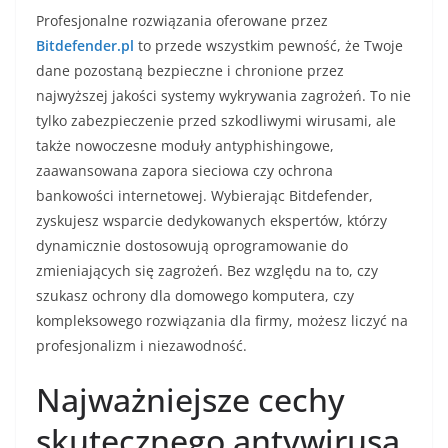
Profesjonalne rozwiązania oferowane przez
Bitdefender.pl
to przede wszystkim pewność, że Twoje
dane pozostaną bezpieczne i chronione przez
najwyższej jakości systemy wykrywania zagrożeń. To nie
tylko zabezpieczenie przed szkodliwymi wirusami, ale
także nowoczesne moduły antyphishingowe,
zaawansowana zapora sieciowa czy ochrona
bankowości internetowej. Wybierając Bitdefender,
zyskujesz wsparcie dedykowanych ekspertów, którzy
dynamicznie dostosowują oprogramowanie do
zmieniających się zagrożeń. Bez względu na to, czy
szukasz ochrony dla domowego komputera, czy
kompleksowego rozwiązania dla firmy, możesz liczyć na
profesjonalizm i niezawodność.
Najważniejsze cechy
skutecznego antywirusa