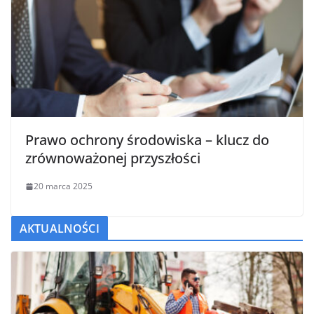
Prawo ochrony środowiska – klucz do
zrównoważonej przyszłości
20 marca 2025
AKTUALNOŚCI