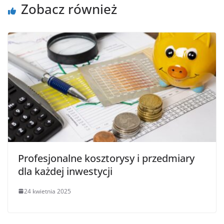
Zobacz również
Profesjonalne kosztorysy i przedmiary
dla każdej inwestycji
24 kwietnia 2025