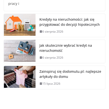
pracy i
Kredyty na nieruchomości: jak się
przygotować do decyzji hipotecznych
6 sierpnia 2026
Jak skutecznie wybrać kredyt na
nieruchomość
6 sierpnia 2026
Zainspiruj się dodomutu.pl: najlepsze
artykuły do domu
15 lipca 2026