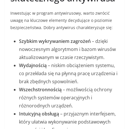
Inwestując w program antywirusowy, warto zwrócić
uwagę na kluczowe elementy decydujące o poziomie
bezpieczeństwa. Dobry antywirus charakteryzuje się:
Szybkim wykrywaniem zagrożeń
– dzięki
nowoczesnym algorytmom i bazom wirusów
aktualizowanym w czasie rzeczywistym.
Wydajnością
– niskim obciążeniem systemu,
co przekłada się na płynną pracę urządzenia i
brak zbędnych spowolnień.
Wszechstronnością
– możliwością ochrony
różnych systemów operacyjnych i
różnorodnych urządzeń.
Intuicyjną obsługą
– przyjaznym interfejsem,
który ułatwia wykonywanie podstawowych