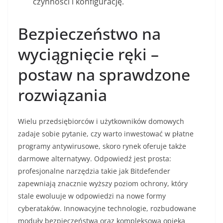
czynności i konfigurację.
Bezpieczeństwo na
wyciągnięcie ręki –
postaw na sprawdzone
rozwiązania
Wielu przedsiębiorców i użytkowników domowych
zadaje sobie pytanie, czy warto inwestować w płatne
programy antywirusowe, skoro rynek oferuje także
darmowe alternatywy. Odpowiedź jest prosta:
profesjonalne narzędzia takie jak Bitdefender
zapewniają znacznie wyższy poziom ochrony, który
stale ewoluuje w odpowiedzi na nowe formy
cyberataków. Innowacyjne technologie, rozbudowane
moduły bezpieczeństwa oraz kompleksowa opieka