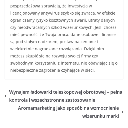
posprzedażowa sprawiają, że inwestycja w
licencjonowany antywirus szybko się zwraca. W efekcie
ograniczamy ryzyko kosztownych awarii, utraty danych
czy nieodwracalnych szkód wizerunkowych. Jeśli chcesz
mieć pewność, że Twoja praca, dane osobowe i finanse
są pod stałym nadzorem, postaw na cenione i
wielokrotnie nagradzane rozwiązania. Dzięki nim
możesz skupić się na rozwoju swojej firmy czy
swobodnym korzystaniu z internetu, nie obawiając się o
niebezpieczne zagrożenia czyhające w sieci.
Wynajem ładowarki teleskopowej obrotowej – pełna
kontrola i wszechstronne zastosowanie
Aromamarketing jako sposób na wzmocnienie
wizerunku marki